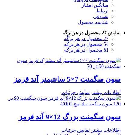
میانگین امتیاز
ارتباط
تصادفی
شناسه محصول
نمایش
27 محصول در هر برگه
27 محصول در هر برگه
54 محصول در هر برگه
81 محصول در هر برگه
سون سگمنت 7×5 سانتیمتر آند قرمز
اطلاعات بیشتر
نمایش جزئیات
سون سگمنت بزرگ 12×9 آند قرمز
اطلاعات بیشتر
نمایش جزئیات