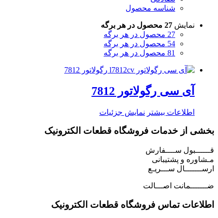
شناسه محصول
نمایش
27 محصول در هر برگه
27 محصول در هر برگه
54 محصول در هر برگه
81 محصول در هر برگه
آی سی رگولاتور 7812
اطلاعات بیشتر
نمایش جزئیات
بخشی از خدمات فروشگاه قطعات الکترونیک
قــــــبول ســــفارش
مـشاوره و پشتیبانی
ارســـــــال ســـریـع
ضـــــــمانت اصـــالت
اطلاعات تماس فروشگاه قطعات الکترونیک