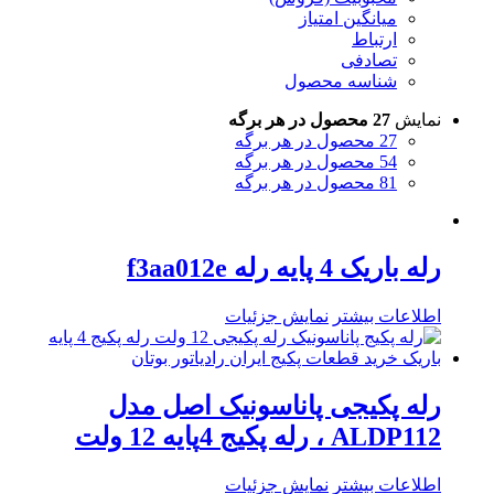
میانگین امتیاز
ارتباط
تصادفی
شناسه محصول
نمایش
27 محصول در هر برگه
27 محصول در هر برگه
54 محصول در هر برگه
81 محصول در هر برگه
رله باریک 4 پایه رله f3aa012e
اطلاعات بیشتر
نمایش جزئیات
رله پکیجی پاناسونیک اصل مدل
ALDP112 ، رله پکیج 4پایه 12 ولت
اطلاعات بیشتر
نمایش جزئیات