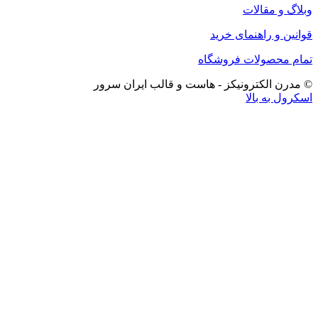
وبلاگ و مقالات
قوانین و راهنمای خرید
تمام محصولات فروشگاه
© مدرن الکترونیکز - هاست و قالب ایران سرور
اسکرول به بالا