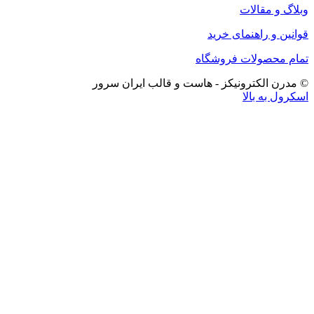
وبلاگ و مقالات
قوانین و راهنمای خرید
تمام محصولات فروشگاه
© مدرن الکترونیکز - هاست و قالب ایران سرور
اسکرول به بالا