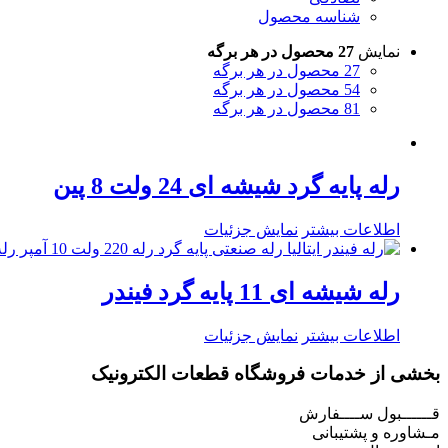
شناسه محصول
نمایش
27 محصول در هر برگه
27 محصول در هر برگه
54 محصول در هر برگه
81 محصول در هر برگه
رله پایه گرد شیشه ای 24 ولت 8 پین
اطلاعات بیشتر
نمایش جزئیات
رله شیشه ای 11 پایه گرد فیندر
اطلاعات بیشتر
نمایش جزئیات
بخشی از خدمات فروشگاه قطعات الکترونیک
قــــــبول ســــفارش
مـشاوره و پشتیبانی