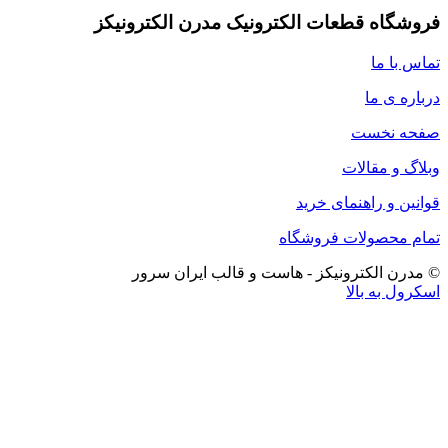
فروشگاه قطعات الکترونیک مدرن الکترونیکز
تماس با ما
درباره ی ما
صفحه نخست
وبلاگ و مقالات
قوانین و راهنمای خرید
تمام محصولات فروشگاه
© مدرن الکترونیکز - هاست و قالب ایران سرور
اسکرول به بالا