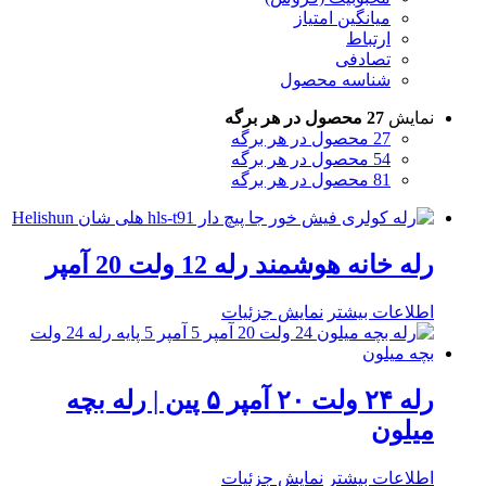
میانگین امتیاز
ارتباط
تصادفی
شناسه محصول
نمایش
27 محصول در هر برگه
27 محصول در هر برگه
54 محصول در هر برگه
81 محصول در هر برگه
رله خانه هوشمند رله 12 ولت 20 آمپر
اطلاعات بیشتر
نمایش جزئیات
رله ۲۴ ولت ۲۰ آمپر ۵ پین | رله بچه
میلون
اطلاعات بیشتر
نمایش جزئیات