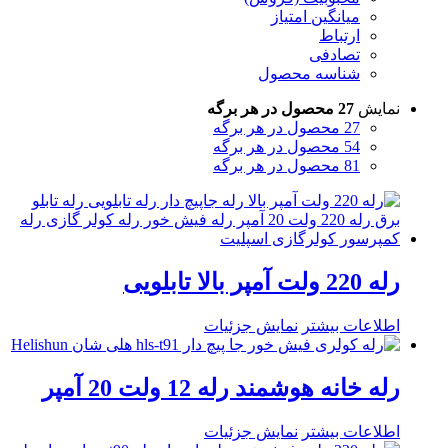
میانگین امتیاز
ارتباط
تصادفی
شناسه محصول
نمایش
27 محصول در هر برگه
27 محصول در هر برگه
54 محصول در هر برگه
81 محصول در هر برگه
رله 220 ولت آمپر بالا تابلویی
اطلاعات بیشتر
نمایش جزئیات
رله خانه هوشمند رله 12 ولت 20 آمپر
اطلاعات بیشتر
نمایش جزئیات