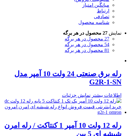
میانگین امتیاز
ارتباط
تصادفی
شناسه محصول
نمایش
27 محصول در هر برگه
27 محصول در هر برگه
54 محصول در هر برگه
81 محصول در هر برگه
رله برق صنعتی 24 ولت 10 آمپر مدل
G2R-1-SN
اطلاعات بیشتر
نمایش جزئیات
رله 12 ولت 10 آمپر 1 کنتاکت / رله امرن
شیشه ای 5 پین