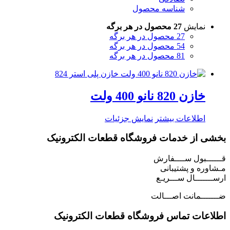
شناسه محصول
نمایش
27 محصول در هر برگه
27 محصول در هر برگه
54 محصول در هر برگه
81 محصول در هر برگه
خازن 820 نانو 400 ولت
اطلاعات بیشتر
نمایش جزئیات
بخشی از خدمات فروشگاه قطعات الکترونیک
قــــــبول ســــفارش
مـشاوره و پشتیبانی
ارســـــــال ســـریـع
ضـــــــمانت اصـــالت
اطلاعات تماس فروشگاه قطعات الکترونیک