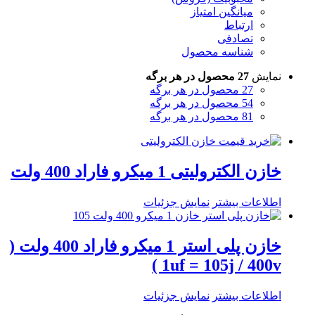
میانگین امتیاز
ارتباط
تصادفی
شناسه محصول
نمایش
27 محصول در هر برگه
27 محصول در هر برگه
54 محصول در هر برگه
81 محصول در هر برگه
خازن الکترولیتی 1 میکرو فاراد 400 ولت
اطلاعات بیشتر
نمایش جزئیات
خازن پلی استر 1 میکرو فاراد 400 ولت (
1uf = 105j / 400v )
اطلاعات بیشتر
نمایش جزئیات