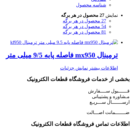
شناسه محصول
نمایش
27 محصول در هر برگه
27 محصول در هر برگه
54 محصول در هر برگه
81 محصول در هر برگه
ترمینال mx950 فاصله پایه 9/5 میلی متر
اطلاعات بیشتر
نمایش جزئیات
بخشی از خدمات فروشگاه قطعات الکترونیک
قــــــبول ســــفارش
مـشاوره و پشتیبانی
ارســـــــال ســـریـع
ضـــــــمانت اصـــالت
اطلاعات تماس فروشگاه قطعات الکترونیک