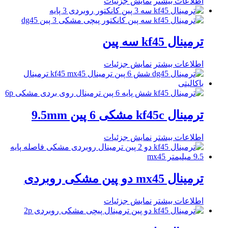
اطلاعات بیشتر
نمایش جزئیات
ترمینال kf45 سه پین
اطلاعات بیشتر
نمایش جزئیات
ترمینال kf45c مشکی 6 پین 9.5mm
اطلاعات بیشتر
نمایش جزئیات
ترمینال mx45 دو پین مشکی روبردی
اطلاعات بیشتر
نمایش جزئیات