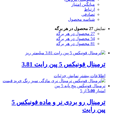
میانگین امتیاز
ارتباط
تصادفی
شناسه محصول
نمایش
27 محصول در هر برگه
27 محصول در هر برگه
54 محصول در هر برگه
81 محصول در هر برگه
ترمینال فونیکس 5 پین رایت 3.81
اطلاعات بیشتر
نمایش جزئیات
امتیاز
5.00
از 5
ترمینال رو بردی نر و ماده فونیکس 5
پین رایت