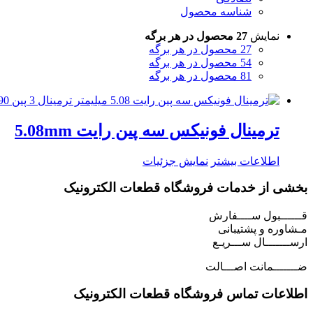
شناسه محصول
نمایش
27 محصول در هر برگه
27 محصول در هر برگه
54 محصول در هر برگه
81 محصول در هر برگه
ترمینال فونیکس سه پین رایت 5.08mm
اطلاعات بیشتر
نمایش جزئیات
بخشی از خدمات فروشگاه قطعات الکترونیک
قــــــبول ســــفارش
مـشاوره و پشتیبانی
ارســـــــال ســـریـع
ضـــــــمانت اصـــالت
اطلاعات تماس فروشگاه قطعات الکترونیک