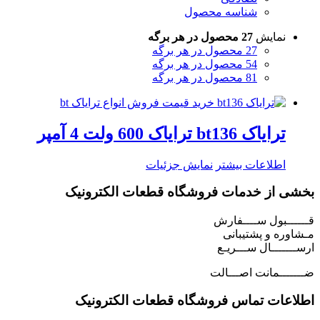
شناسه محصول
نمایش
27 محصول در هر برگه
27 محصول در هر برگه
54 محصول در هر برگه
81 محصول در هر برگه
ترایاک bt136 ترایاک 600 ولت 4 آمپر
اطلاعات بیشتر
نمایش جزئیات
بخشی از خدمات فروشگاه قطعات الکترونیک
قــــــبول ســــفارش
مـشاوره و پشتیبانی
ارســـــــال ســـریـع
ضـــــــمانت اصـــالت
اطلاعات تماس فروشگاه قطعات الکترونیک