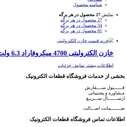
شناسه محصول
نمایش
27 محصول در هر برگه
27 محصول در هر برگه
54 محصول در هر برگه
81 محصول در هر برگه
خازن الکترولیتی 4700 میکروفاراد 6.3 ولت
اطلاعات بیشتر
نمایش جزئیات
بخشی از خدمات فروشگاه قطعات الکترونیک
قــــــبول ســــفارش
مـشاوره و پشتیبانی
ارســـــــال ســـریـع
ضـــــــمانت اصـــالت
اطلاعات تماس فروشگاه قطعات الکترونیک