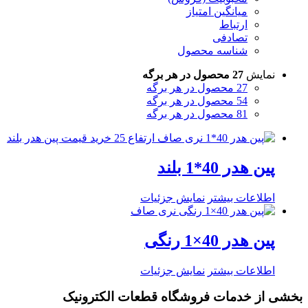
میانگین امتیاز
ارتباط
تصادفی
شناسه محصول
نمایش
27 محصول در هر برگه
27 محصول در هر برگه
54 محصول در هر برگه
81 محصول در هر برگه
پین هدر 40*1 بلند
اطلاعات بیشتر
نمایش جزئیات
پین هدر 40×1 رنگی
اطلاعات بیشتر
نمایش جزئیات
بخشی از خدمات فروشگاه قطعات الکترونیک