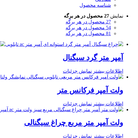
شناسه محصول
نمایش
27 محصول در هر برگه
27 محصول در هر برگه
54 محصول در هر برگه
81 محصول در هر برگه
آمپر متر گرد سیگنال
اطلاعات بیشتر
نمایش جزئیات
ولت آمپر فرکانس متر
اطلاعات بیشتر
نمایش جزئیات
ولت آمپر متر مربع چراغ سیگنالی
اطلاعات بیشتر
نمایش جزئیات