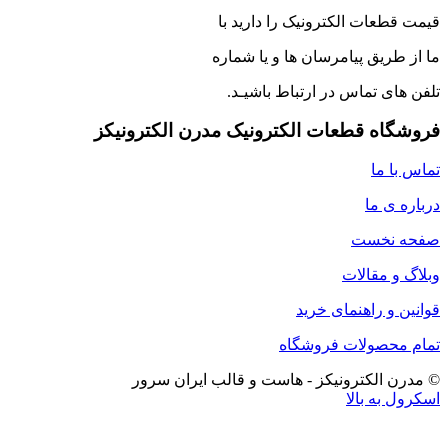
قیمت قطعات الکترونیک را دارید با
ما از طریق پیامرسان ها و یا شماره
تلفن های تماس در ارتباط باشیـد.
فروشگاه قطعات الکترونیک مدرن الکترونیکز
تماس با ما
درباره ی ما
صفحه نخست
وبلاگ و مقالات
قوانین و راهنمای خرید
تمام محصولات فروشگاه
© مدرن الکترونیکز - هاست و قالب ایران سرور
اسکرول به بالا