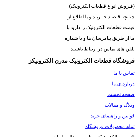
(فـروش انواع قطعات الکترونیک)
چنانچه قـصـد خــریـد و یا اطلاع از
قیمت قطعات الکترونیک را دارید با
ما از طریق پیامرسان ها و یا شماره
تلفن های تماس در ارتباط باشیـد.
فروشگاه قطعات الکترونیک مدرن الکترونیکز
تماس با ما
درباره ی ما
صفحه نخست
وبلاگ و مقالات
قوانین و راهنمای خرید
تمام محصولات فروشگاه