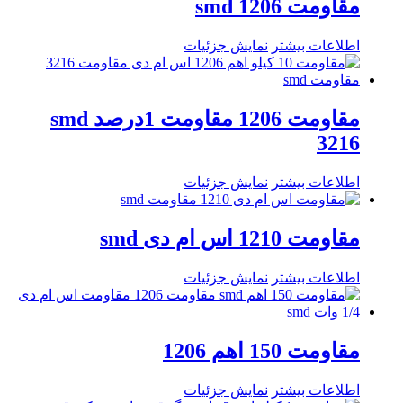
مقاومت 1206 smd
اطلاعات بیشتر
نمایش جزئیات
مقاومت 1206 مقاومت 1درصد smd
3216
اطلاعات بیشتر
نمایش جزئیات
مقاومت 1210 اس ام دی smd
اطلاعات بیشتر
نمایش جزئیات
مقاومت 150 اهم 1206
اطلاعات بیشتر
نمایش جزئیات