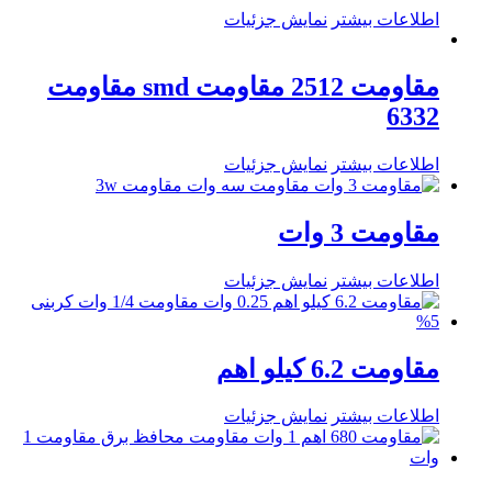
اطلاعات بیشتر
نمایش جزئیات
مقاومت 2512 مقاومت smd مقاومت
6332
اطلاعات بیشتر
نمایش جزئیات
مقاومت 3 وات
اطلاعات بیشتر
نمایش جزئیات
مقاومت 6.2 کیلو اهم
اطلاعات بیشتر
نمایش جزئیات