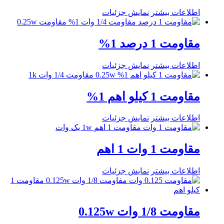
اطلاعات بیشتر
نمایش جزئیات
مقاومت 1 درصد 1%
اطلاعات بیشتر
نمایش جزئیات
مقاومت 1 کیلو اهم 1%
اطلاعات بیشتر
نمایش جزئیات
مقاومت 1 وات 1 اهم
اطلاعات بیشتر
نمایش جزئیات
مقاومت 1/8 وات 0.125w