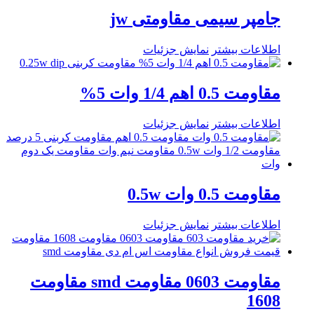
جامپر سیمی مقاومتی jw
اطلاعات بیشتر
نمایش جزئیات
مقاومت 0.5 اهم 1/4 وات 5%
اطلاعات بیشتر
نمایش جزئیات
مقاومت 0.5 وات 0.5w
اطلاعات بیشتر
نمایش جزئیات
مقاومت 0603 مقاومت smd مقاومت
1608