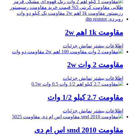
مقاومت 1k اهم 2w
اطلاعات بیشتر
نمایش جزئیات
مقاومت 2 وات 2w
اطلاعات بیشتر
نمایش جزئیات
مقاومت 2.7 کیلو 1/2 وات
اطلاعات بیشتر
نمایش جزئیات
مقاومت 2010 smd اس ام دی