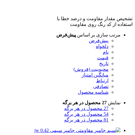
تشخیص مقدار مقاومت و درصد خطا با
استفاده از کد رنگ روی مقاومت
مرتب سازی بر اساس
پیش‌فرض
پیش‌فرض
دلخواه
نام
قیمت
تاریخ
محبوبیت (فروش)
میانگین امتیاز
ارتباط
تصادفی
شناسه محصول
نمایش
27 محصول در هر برگه
27 محصول در هر برگه
54 محصول در هر برگه
81 محصول در هر برگه