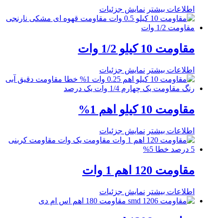
اطلاعات بیشتر
نمایش جزئیات
مقاومت 10 کیلو 1/2 وات
اطلاعات بیشتر
نمایش جزئیات
مقاومت 10 کیلو اهم 1%
اطلاعات بیشتر
نمایش جزئیات
مقاومت 120 اهم 1 وات
اطلاعات بیشتر
نمایش جزئیات