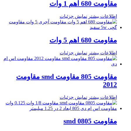
مقاومت 680 اهم 1 وات
اطلاعات بیشتر
نمایش جزئیات
مقاومت 680 اهم 5 وات
اطلاعات بیشتر
نمایش جزئیات
مقاومت 805 مقاومت smd مقاومت
2012
اطلاعات بیشتر
نمایش جزئیات
مقاومت smd 0805