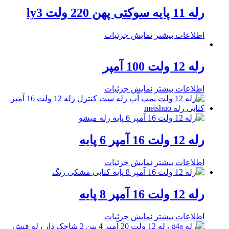
رله 11 پایه سوکتی پهن 220 ولت ly3
اطلاعات بیشتر
نمایش جزئیات
رله 12 ولت 100 آمپر
اطلاعات بیشتر
نمایش جزئیات
رله 12 ولت 16 آمپر 6 پایه
اطلاعات بیشتر
نمایش جزئیات
رله 12 ولت 16 آمپر 8 پایه
اطلاعات بیشتر
نمایش جزئیات