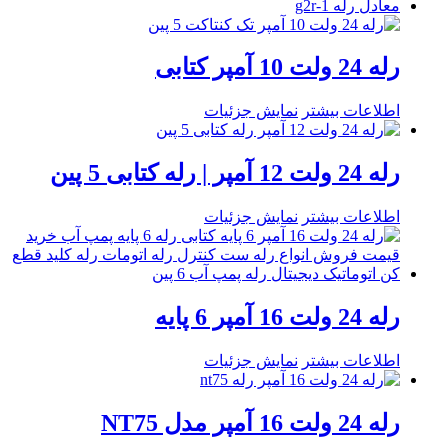
رله 24 ولت 10 آمپر کتابی
اطلاعات بیشتر
نمایش جزئیات
رله 24 ولت 12 آمپر | رله کتابی 5 پین
اطلاعات بیشتر
نمایش جزئیات
رله 24 ولت 16 آمپر 6 پایه
اطلاعات بیشتر
نمایش جزئیات
رله 24 ولت 16 آمپر مدل NT75