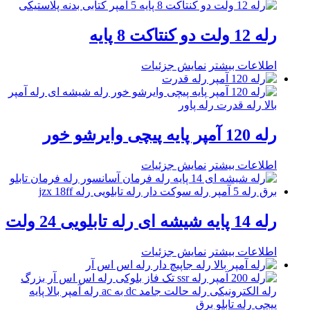
رله 12 ولت دو کنتاکت 8 پایه
اطلاعات بیشتر
نمایش جزئیات
رله 120 آمپر پایه پیچی وایرشو خور
اطلاعات بیشتر
نمایش جزئیات
رله 14 پایه شیشه ای رله تابلویی 24 ولت
اطلاعات بیشتر
نمایش جزئیات