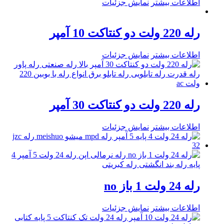
اطلاعات بیشتر
نمایش جزئیات
رله 220 ولت دو کنتاکت 10 آمپر
اطلاعات بیشتر
نمایش جزئیات
رله 220 ولت دو کنتاکت 30 آمپر
اطلاعات بیشتر
نمایش جزئیات
رله 24 ولت 1 باز no
اطلاعات بیشتر
نمایش جزئیات