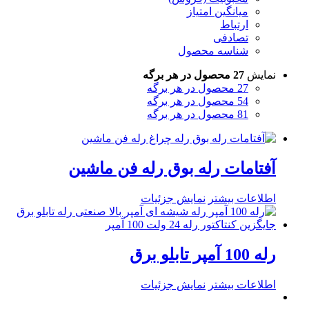
میانگین امتیاز
ارتباط
تصادفی
شناسه محصول
نمایش
27 محصول در هر برگه
27 محصول در هر برگه
54 محصول در هر برگه
81 محصول در هر برگه
آفتامات رله بوق رله فن ماشین
اطلاعات بیشتر
نمایش جزئیات
رله 100 آمپر تابلو برق
اطلاعات بیشتر
نمایش جزئیات