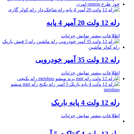
رله 12 ولت 20 آمپر 4 پایه
اطلاعات بیشتر
نمایش جزئیات
رله 12 ولت 35 آمپر خودرویی
اطلاعات بیشتر
نمایش جزئیات
رله 12 ولت 4 پایه باریک
اطلاعات بیشتر
نمایش جزئیات