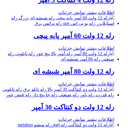
رله 12 ولت 4 کنتاکت 5 آمپر
اطلاعات بیشتر
نمایش جزئیات
رله 12 ولت 60 آمپر پایه پیچی
اطلاعات بیشتر
نمایش جزئیات
رله 12 ولت 80 آمپر شیشه ای
اطلاعات بیشتر
نمایش جزئیات
رله 12 ولت دو کنتاکت 30 آمپر
اطلاعات بیشتر
نمایش جزئیات