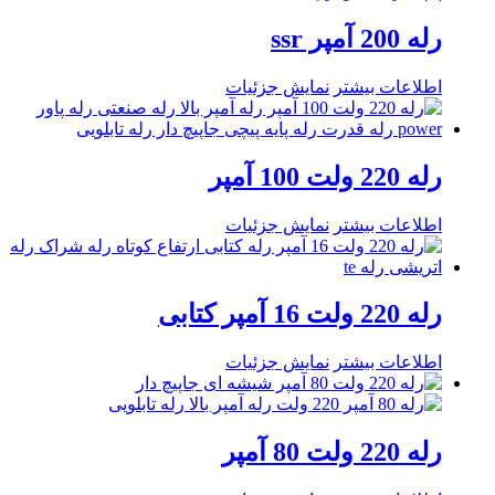
رله 200 آمپر ssr
اطلاعات بیشتر
نمایش جزئیات
رله 220 ولت 100 آمپر
اطلاعات بیشتر
نمایش جزئیات
رله 220 ولت 16 آمپر کتابی
اطلاعات بیشتر
نمایش جزئیات
رله 220 ولت 80 آمپر