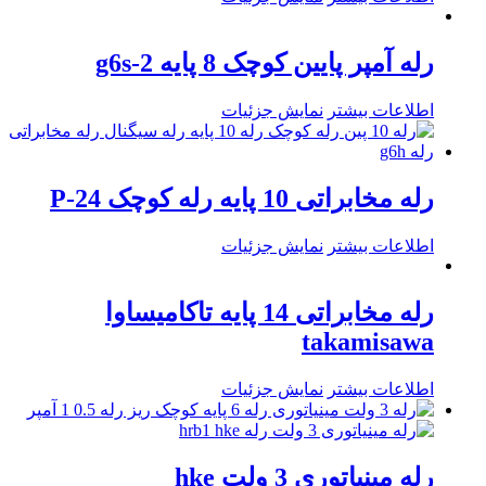
رله آمپر پایین کوچک 8 پایه g6s-2
اطلاعات بیشتر
نمایش جزئیات
رله مخابراتی 10 پایه رله کوچک P-24
اطلاعات بیشتر
نمایش جزئیات
رله مخابراتی 14 پایه تاکامیساوا
takamisawa
اطلاعات بیشتر
نمایش جزئیات
رله مینیاتوری 3 ولت hke