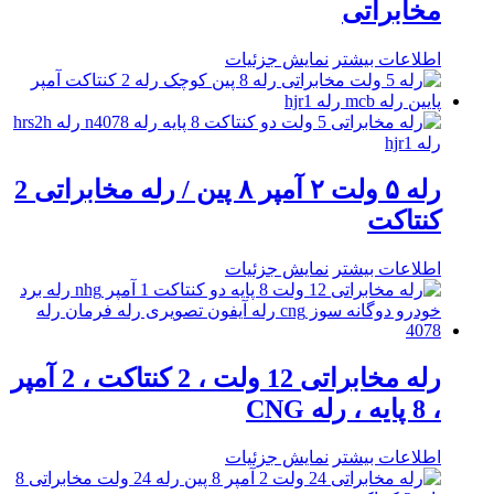
مخابراتی
اطلاعات بیشتر
نمایش جزئیات
رله ۵ ولت ۲ آمپر ۸ پین / رله مخابراتی 2
کنتاکت
اطلاعات بیشتر
نمایش جزئیات
رله مخابراتی 12 ولت ، 2 کنتاکت ، 2 آمپر
، 8 پایه ، رله CNG
اطلاعات بیشتر
نمایش جزئیات