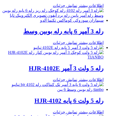
اطلاعات بیشتر
نمایش جزئیات
رله 3 آمپر 6 پایه رله بوبین وسط
اطلاعات بیشتر
نمایش جزئیات
رله 5 ولت 3 آمپر HJR-4102E
اطلاعات بیشتر
نمایش جزئیات
رله 5 ولت 6 پایه HJR-4102
اطلاعات بیشتر
نمایش جزئیات