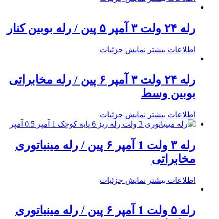
رله ۲۴ ولت ۳ آمپر ۵ پین / رله بوبین کنار
اطلاعات بیشتر
نمایش جزئیات
رله ۲۴ ولت ۳ آمپر ۶ پین / رله مخابراتی
بوبین وسط
اطلاعات بیشتر
نمایش جزئیات
رله ۳ ولت 1 آمپر ۶ پین / رله مینیاتوری
مخابراتی
اطلاعات بیشتر
نمایش جزئیات
رله ۵ ولت 1 آمپر ۶ پین / رله مینیاتوری