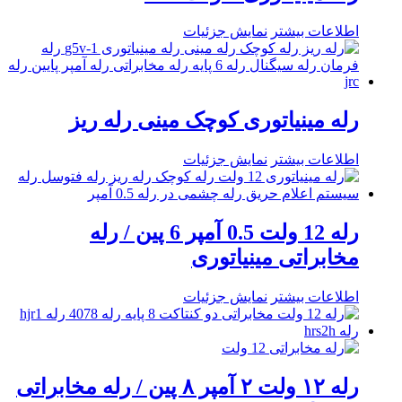
اطلاعات بیشتر
نمایش جزئیات
رله مینیاتوری کوچک مینی رله ریز
اطلاعات بیشتر
نمایش جزئیات
رله 12 ولت 0.5 آمپر 6 پین / رله
مخابراتی مینیاتوری
اطلاعات بیشتر
نمایش جزئیات
رله ۱۲ ولت ۲ آمپر ۸ پین / رله مخابراتی