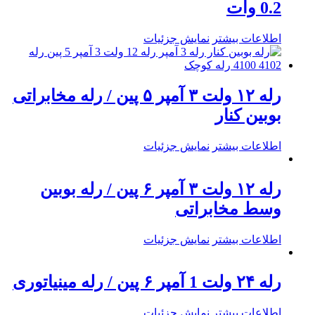
0.2 وات
اطلاعات بیشتر
نمایش جزئیات
رله ۱۲ ولت ۳ آمپر ۵ پین / رله مخابراتی
بوبین کنار
اطلاعات بیشتر
نمایش جزئیات
رله ۱۲ ولت ۳ آمپر ۶ پین / رله بوبین
وسط مخابراتی
اطلاعات بیشتر
نمایش جزئیات
رله ۲۴ ولت 1 آمپر ۶ پین / رله مینیاتوری
اطلاعات بیشتر
نمایش جزئیات