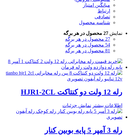
میانگین امتیاز
ارتباط
تصادفی
شناسه محصول
نمایش
27 محصول در هر برگه
27 محصول در هر برگه
54 محصول در هر برگه
81 محصول در هر برگه
رله 12 ولت دو کنتاکت HJR1-2CL
اطلاعات بیشتر
نمایش جزئیات
رله 3 آمپر 5 پایه بوبین کنار