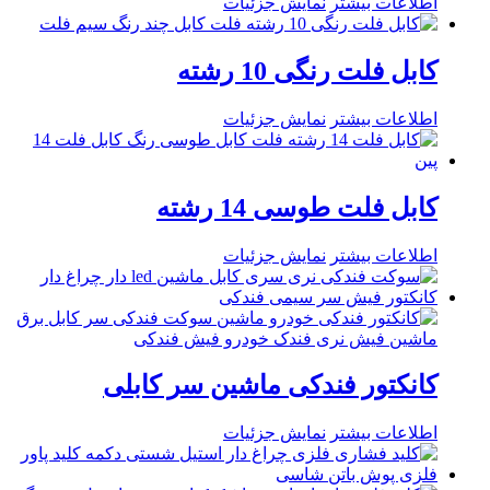
اطلاعات بیشتر
نمایش جزئیات
کابل فلت رنگی 10 رشته
اطلاعات بیشتر
نمایش جزئیات
کابل فلت طوسی 14 رشته
اطلاعات بیشتر
نمایش جزئیات
کانکتور فندکی ماشین سر کابلی
اطلاعات بیشتر
نمایش جزئیات