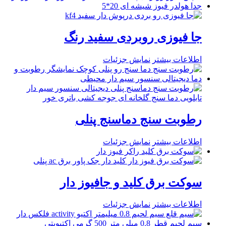
جا فیوزی روبردی سفید رنگ
اطلاعات بیشتر
نمایش جزئیات
رطوبت سنج دماسنج پنلی
اطلاعات بیشتر
نمایش جزئیات
سوکت برق کلید و جافیوز دار
اطلاعات بیشتر
نمایش جزئیات