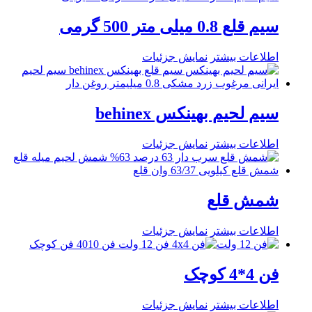
سیم قلع 0.8 میلی متر 500 گرمی
اطلاعات بیشتر
نمایش جزئیات
سیم لحیم بهینکس behinex
اطلاعات بیشتر
نمایش جزئیات
شمش قلع
اطلاعات بیشتر
نمایش جزئیات
فن 4*4 کوچک
اطلاعات بیشتر
نمایش جزئیات