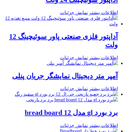
اطلاعات بیشتر
نمایش جزئیات
آداپتور فلزی صنعتی پاور سوئیچینگ 12
ولت
اطلاعات بیشتر
نمایش جزئیات
آمپر متر دیجیتال نمایشگر جریان پنلی
اطلاعات بیشتر
نمایش جزئیات
برد بورد gl مدل bread board 12
اطلاعات بیشتر
نمایش جزئیات