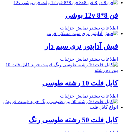
فن 8*8 12v بوشی
اطلاعات بیشتر
نمایش جزئیات
فیش آداپتور نری سیم دار
اطلاعات بیشتر
نمایش جزئیات
کابل فلت 10 رشته طوسی
اطلاعات بیشتر
نمایش جزئیات
کابل فلت 50 رشته طوسی رنگ