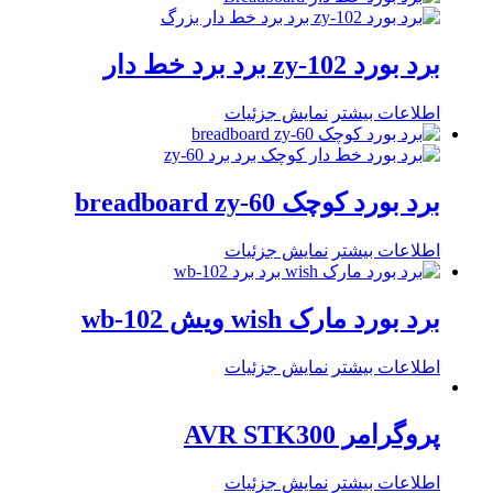
برد بورد zy-102 برد برد خط دار
اطلاعات بیشتر
نمایش جزئیات
برد بورد کوچک breadboard zy-60
اطلاعات بیشتر
نمایش جزئیات
برد بورد مارک wish ویش wb-102
اطلاعات بیشتر
نمایش جزئیات
پروگرامر AVR STK300
اطلاعات بیشتر
نمایش جزئیات