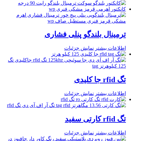
ترمینال بلندگو پنلی فشاری
اطلاعات بیشتر
نمایش جزئیات
تگ rfid جا کلیدی
اطلاعات بیشتر
نمایش جزئیات
تگ rfid کارتی سفید
اطلاعات بیشتر
نمایش جزئیات